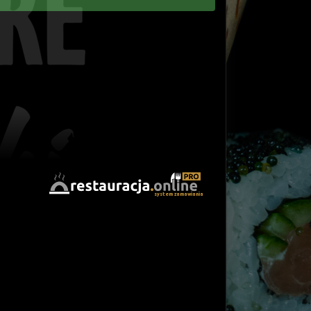
system zamawiania